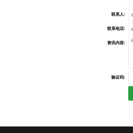
联系人:
联系电话:
资讯内容:
验证码: