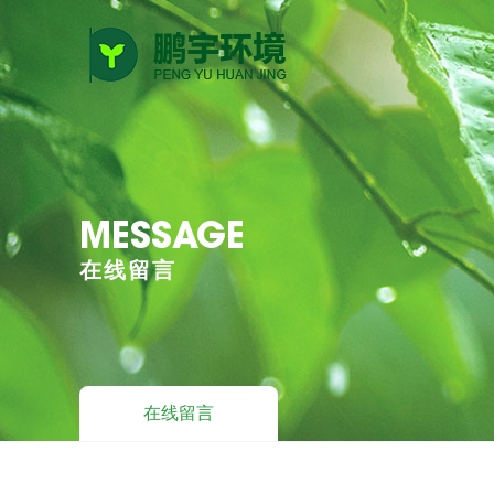
MESSAGE
在线留言
在线留言