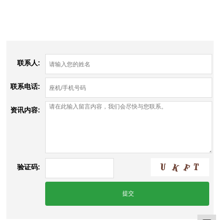
联系人:
联系电话:
资讯内容:
验证码: