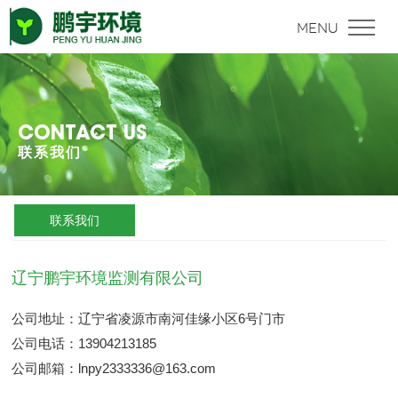
CONTACT US
联系我们
联系我们
辽宁鹏宇环境监测有限公司
公司地址：辽宁省凌源市南河佳缘小区6号门市
公司电话：13904213185
公司邮箱：lnpy2333336@163.com