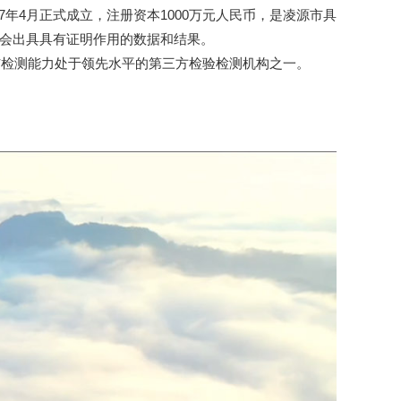
4月正式成立，注册资本1000万元人民币，是凌源市具
向社会出具具有证明作用的数据和结果。
与检测能力处于领先水平的第三方检验检测机构之一。