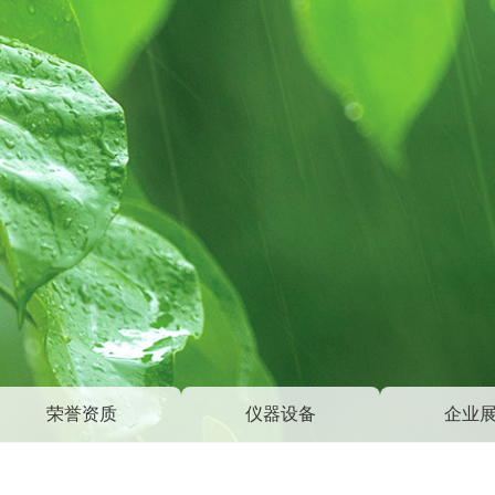
荣誉资质
仪器设备
企业