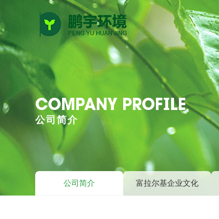
COMPANY PROFILE
公司简介
公司简介
富拉尔基企业文化