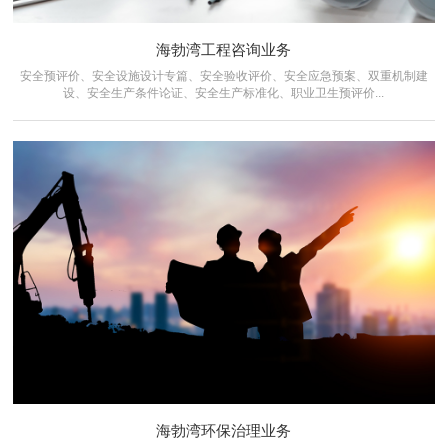
海勃湾工程咨询业务
安全预评价、安全设施设计专篇、安全验收评价、安全应急预案、双重机制建
设、安全生产条件论证、安全生产标准化、职业卫生预评价...
海勃湾环保治理业务