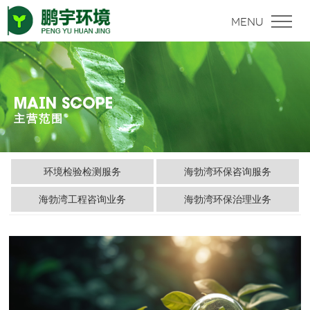
MAIN SCOPE
主营范围
环境检验检测服务
海勃湾环保咨询服务
海勃湾工程咨询业务
海勃湾环保治理业务