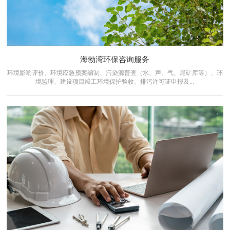
海勃湾环保咨询服务
环境影响评价、环境应急预案编制、污染源普查（水、声、气、尾矿库等）、环
境监理、建设项目竣工环境保护验收、排污许可证申报及...