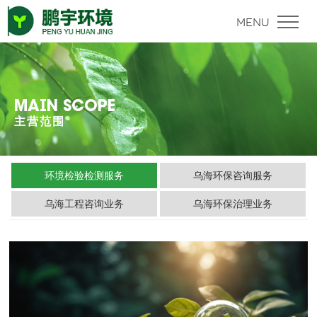
MAIN SCOPE
主营范围
环境检验检测服务
乌海环保咨询服务
乌海工程咨询业务
乌海环保治理业务