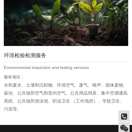
环境检验检测服务
Environmental inspection and testing services
服务项目：
水和废水、土壤和沉积物、环境空气、废气、噪声、固体废物、
振动、公共场所空气和室内空气、公共用品用具、集中空调通风
系统、公共场所游泳池、职业卫生 （工作场所）、学校卫生、
污泥等。