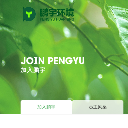
JOIN PENGYU
加入鹏宇
加入鹏宇
员工风采