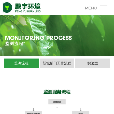
MONITORING PROCESS
监测流程
监测流程
新城部门工作流程
实验室