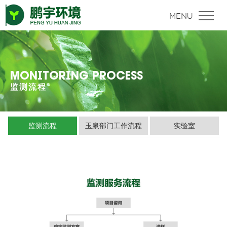
MONITORING PROCESS
监测流程
监测流程
玉泉部门工作流程
实验室