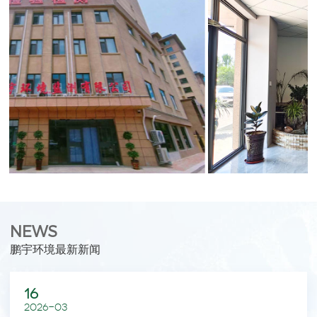
NEWS
鹏宇环境最新新闻
16
2026-03