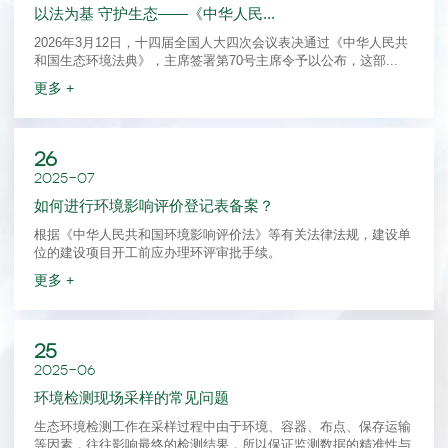
以法为基 守护生态——《中华人民...
2026年3月12日，十四届全国人大四次会议表决通过《中华人民共
和国生态环境法典》，主席签署第70号主席令予以公布，这部...
更多 +
26
2025-07
如何进行环境影响评价登记表备案？
根据《中华人民共和国环境影响评价法》等有关法律法规，建设单
位的建设项目开工前应办理环评审批手续。
更多 +
25
2025-06
环境检测现场采样的常见问题
生态环境检测工作在采样过程中由于环境、容器、布点、保存运输
等因素，往往影响最终的检测结果，所以保证监测数据的精准性与