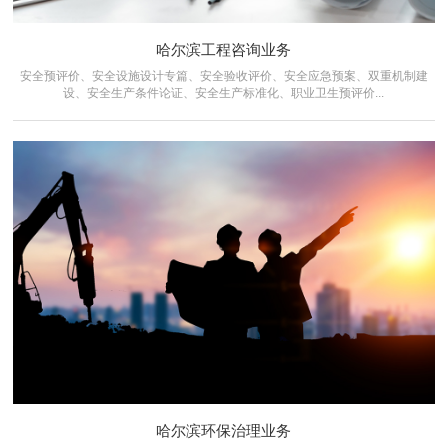
哈尔滨工程咨询业务
安全预评价、安全设施设计专篇、安全验收评价、安全应急预案、双重机制建
设、安全生产条件论证、安全生产标准化、职业卫生预评价...
哈尔滨环保治理业务