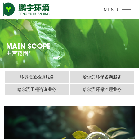
MAIN SCOPE
主营范围
环境检验检测服务
哈尔滨环保咨询服务
哈尔滨工程咨询业务
哈尔滨环保治理业务