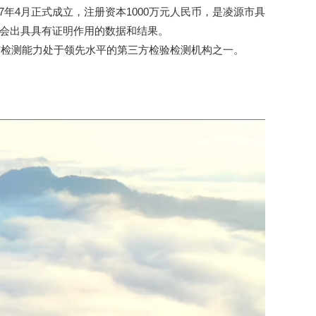
4月正式成立，注册资本1000万元人民币，是凌源市具
向社会出具具有证明作用的数据和结果。
与检测能力处于领先水平的第三方检验检测机构之一。