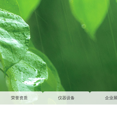
荣誉资质
仪器设备
企业