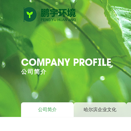
COMPANY PROFILE
公司简介
公司简介
哈尔滨企业文化